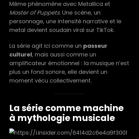
Même phénomène avec Metallica et
Master of Puppets
. Une scène, un
personnage, une intensité narrative et le
metal devient soudain viral sur TikTok.
La série agit ici comme un
passeur
culturel
, mais aussi comme un
amplificateur émotionnel : la musique n’est
plus un fond sonore, elle devient un
moment vécu collectivement.
La série comme machine
à mythologie musicale