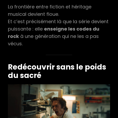
La frontière entre fiction et héritage
musical devient floue.
Et c’est précisément là que la série devient
puissante : elle
enseigne les codes du
rock
à une génération qui ne les a pas
vécus.
Redécouvrir sans le poids
du sacré