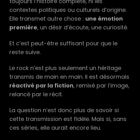
toujours l’histoire complète, ni les
contextes politiques ou culturels d’origine.
Elle transmet autre chose :
une émotion
première
, un désir d’écoute, une curiosité.
Et c’est peut-être suffisant pour que le
reste suive.
Le rock n’est plus seulement un héritage
transmis de main en main. Il est désormais
réactivé par la fiction
, remixé par l’image,
relancé par le récit.
La question n’est donc plus de savoir si
cette transmission est fidèle. Mais si, sans
ces séries, elle aurait encore lieu.