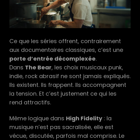
Ce que les séries offrent, contrairement
aux documentaires classiques, c’est une
porte d’entrée décomplexée
.
Dans
The Bear
, les choix musicaux punk,
indie, rock abrasif ne sont jamais expliqués.
Ils existent. Ils frappent. Ils accompagnent
la tension. Et c’est justement ce qui les
rend attractifs.
Même logique dans
High Fidelity
: la
musique n’est pas sacralisée, elle est
vécue, discutée, parfois mal comprise. Le