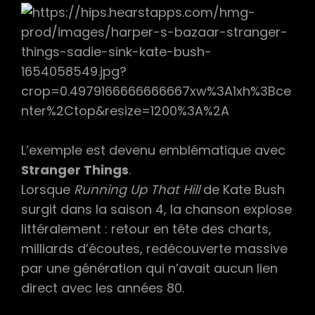
L’exemple est devenu emblématique avec
Stranger Things
.
Lorsque
Running Up That Hill
de Kate Bush
surgit dans la saison 4, la chanson explose
littéralement : retour en tête des charts,
milliards d’écoutes, redécouverte massive
par une génération qui n’avait aucun lien
direct avec les années 80.