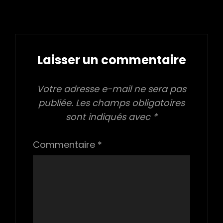
Laisser un commentaire
Votre adresse e-mail ne sera pas
publiée.
Les champs obligatoires
sont indiqués avec
*
Commentaire
*