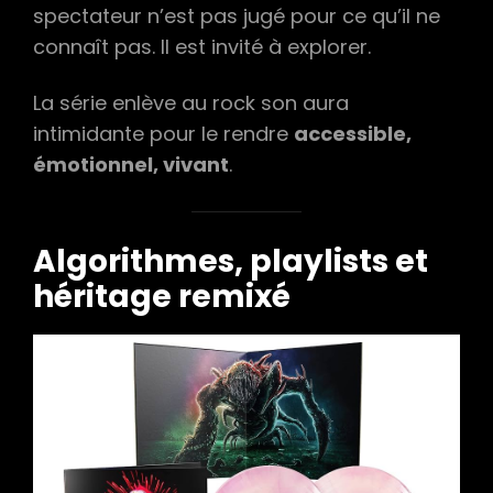
spectateur n’est pas jugé pour ce qu’il ne
connaît pas. Il est invité à explorer.
La série enlève au rock son aura
intimidante pour le rendre
accessible,
émotionnel, vivant
.
Algorithmes, playlists et
héritage remixé