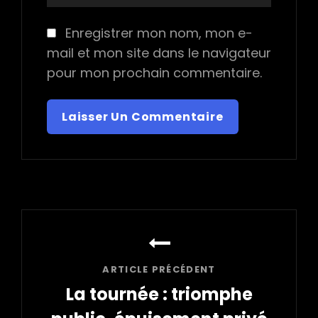
Enregistrer mon nom, mon e-
mail et mon site dans le navigateur
pour mon prochain commentaire.
Navigation
de
l’article
ARTICLE PRÉCÉDENT
La tournée : triomphe