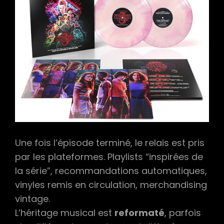
Une fois l’épisode terminé, le relais est pris
par les plateformes. Playlists “inspirées de
la série”, recommandations automatiques,
vinyles remis en circulation, merchandising
vintage.
L’héritage musical est
reformaté
, parfois