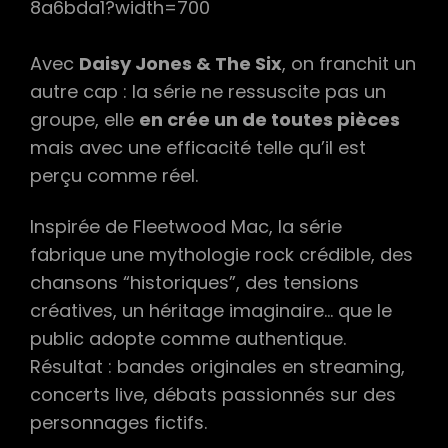
Avec
Daisy Jones & The Six
, on franchit un
autre cap : la série ne ressuscite pas un
groupe, elle
en crée un de toutes pièces
mais avec une efficacité telle qu’il est
perçu comme réel.
Inspirée de Fleetwood Mac, la série
fabrique une mythologie rock crédible, des
chansons “historiques”, des tensions
créatives, un héritage imaginaire… que le
public adopte comme authentique.
Résultat : bandes originales en streaming,
concerts live, débats passionnés sur des
personnages fictifs.