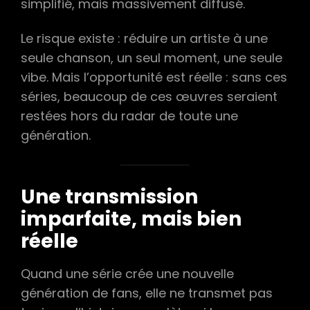
simplifié, mais massivement diffusé.
Le risque existe : réduire un artiste à une
seule chanson, un seul moment, une seule
vibe. Mais l’opportunité est réelle : sans ces
séries, beaucoup de ces œuvres seraient
restées hors du radar de toute une
génération.
Une transmission
imparfaite, mais bien
réelle
Quand une série crée une nouvelle
génération de fans, elle ne transmet pas