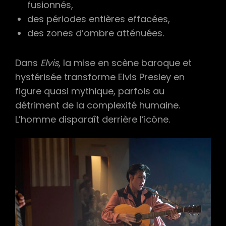
fusionnés,
des périodes entières effacées,
des zones d’ombre atténuées.
Dans
Elvis
, la mise en scène baroque et
hystérisée transforme Elvis Presley en
figure quasi mythique, parfois au
détriment de la complexité humaine.
L’homme disparaît derrière l’icône.