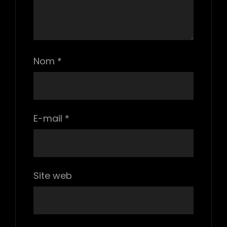
Nom
*
E-mail
*
Site web