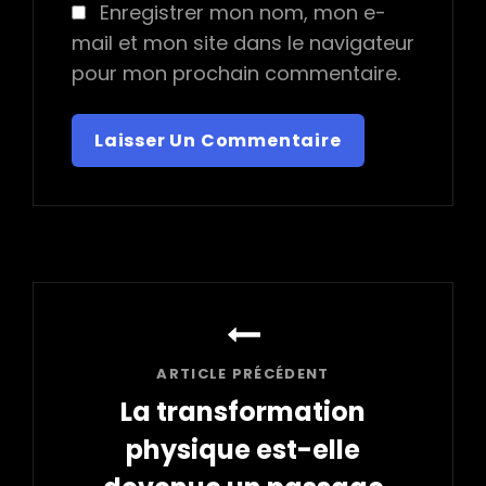
Enregistrer mon nom, mon e-
mail et mon site dans le navigateur
pour mon prochain commentaire.
Navigation
de
l’article
ARTICLE PRÉCÉDENT
La transformation
physique est-elle