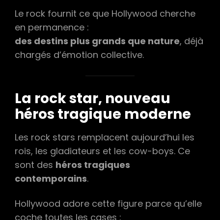
Le rock fournit ce que Hollywood cherche
en permanence :
des destins plus grands que nature
, déjà
chargés d’émotion collective.
La rock star, nouveau
héros tragique moderne
Les rock stars remplacent aujourd’hui les
rois, les gladiateurs et les cow-boys. Ce
sont des
héros tragiques
contemporains
.
Hollywood adore cette figure parce qu’elle
coche toutes les cases :