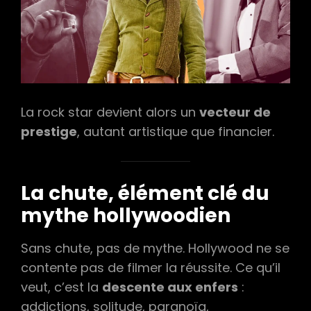
La rock star devient alors un
vecteur de
prestige
, autant artistique que financier.
La chute, élément clé du
mythe hollywoodien
Sans chute, pas de mythe. Hollywood ne se
contente pas de filmer la réussite. Ce qu’il
veut, c’est la
descente aux enfers
:
addictions, solitude, paranoïa,