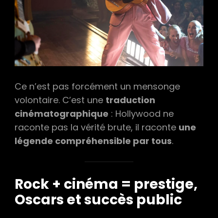
Ce n’est pas forcément un mensonge
volontaire. C’est une
traduction
cinématographique
: Hollywood ne
raconte pas la vérité brute, il raconte
une
légende compréhensible par tous
.
Rock + cinéma = prestige,
Oscars et succès public