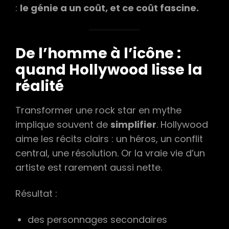
:
le génie a un coût, et ce coût fascine.
De l’homme à l’icône :
quand Hollywood lisse la
réalité
Transformer une rock star en mythe
implique souvent de
simplifier
. Hollywood
aime les récits clairs : un héros, un conflit
central, une résolution. Or la vraie vie d’un
artiste est rarement aussi nette.
Résultat :
des personnages secondaires