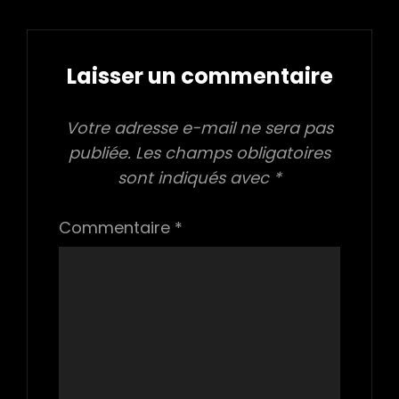
Laisser un commentaire
Votre adresse e-mail ne sera pas
publiée.
Les champs obligatoires
sont indiqués avec
*
Commentaire
*