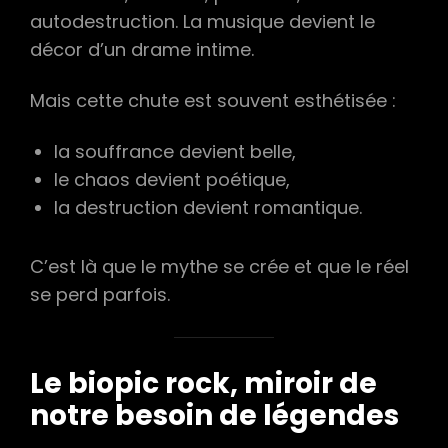
autodestruction. La musique devient le
décor d’un drame intime.
Mais cette chute est souvent esthétisée :
la souffrance devient belle,
le chaos devient poétique,
la destruction devient romantique.
C’est là que le mythe se crée et que le réel
se perd parfois.
Le biopic rock, miroir de
notre besoin de légendes