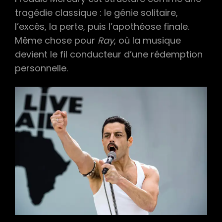
tragédie classique : le génie solitaire,
l’excès, la perte, puis l’apothéose finale.
Même chose pour
Ray
, où la musique
devient le fil conducteur d’une rédemption
personnelle.