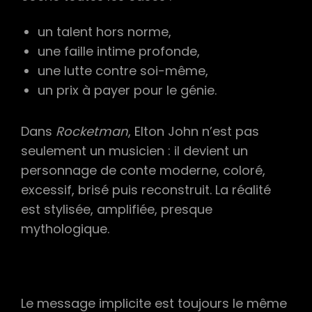
un talent hors norme,
une faille intime profonde,
une lutte contre soi-même,
un prix à payer pour le génie.
Dans
Rocketman
, Elton John n’est pas
seulement un musicien : il devient un
personnage de conte moderne, coloré,
excessif, brisé puis reconstruit. La réalité
est stylisée, amplifiée, presque
mythologique.
Le message implicite est toujours le même