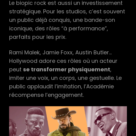
Le biopic rock est aussi un investissement
stratégique. Pour les studios, c’est souvent
un public déjà conquis, une bande-son
iconique, des rôles “à performance”,
parfaits pour les prix.
Rami Malek, Jamie Foxx, Austin Butler…
Hollywood adore ces rôles où un acteur
peut
se transformer physiquement
,
imiter une voix, un corps, une gestuelle. Le
public applaudit l’imitation, l’Académie
récompense l’engagement.