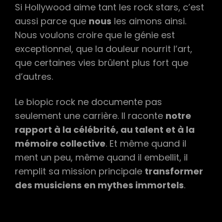
Si Hollywood aime tant les rock stars, c’est
aussi parce que
nous
les aimons ainsi.
Nous voulons croire que le génie est
exceptionnel, que la douleur nourrit l’art,
que certaines vies brûlent plus fort que
d’autres.
Le biopic rock ne documente pas
seulement une carrière. Il raconte
notre
rapport à la célébrité, au talent et à la
mémoire collective
. Et même quand il
ment un peu, même quand il embellit, il
remplit sa mission principale
transformer
des musiciens en mythes immortels
.